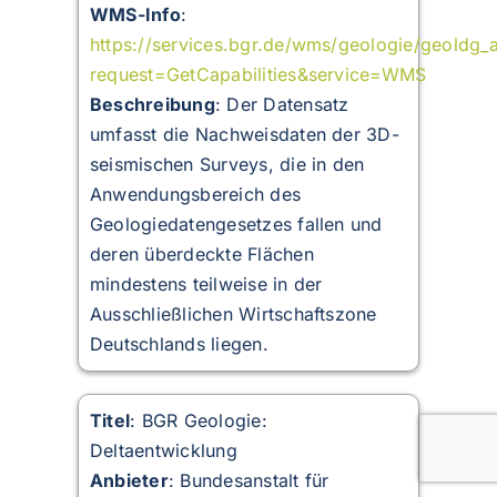
WMS-Info
:
https://services.bgr.de/wms/geologie/geoldg_
request=GetCapabilities&service=WMS
Beschreibung
:
Der Datensatz
umfasst die Nachweisdaten der 3D-
seismischen Surveys, die in den
Anwendungsbereich des
Geologiedatengesetzes fallen und
deren überdeckte Flächen
mindestens teilweise in der
Ausschließlichen Wirtschaftszone
Deutschlands liegen.
Titel
: BGR Geologie:
Deltaentwicklung
Anbieter
: Bundesanstalt für