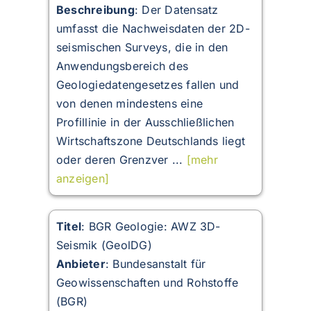
Beschreibung
:
Der Datensatz
umfasst die Nachweisdaten der 2D-
seismischen Surveys, die in den
Anwendungsbereich des
Geologiedatengesetzes fallen und
von denen mindestens eine
Profillinie in der Ausschließlichen
Wirtschaftszone Deutschlands liegt
oder deren Grenzver ...
[mehr
anzeigen]
Titel
: BGR Geologie: AWZ 3D-
Seismik (GeolDG)
Anbieter
: Bundesanstalt für
Geowissenschaften und Rohstoffe
(BGR)