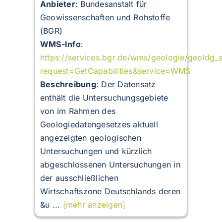
Anbieter
: Bundesanstalt für
Geowissenschaften und Rohstoffe
(BGR)
WMS-Info
:
https://services.bgr.de/wms/geologie/geoldg_
request=GetCapabilities&service=WMS
Beschreibung
:
Der Datensatz
enthält die Untersuchungsgebiete
von im Rahmen des
Geologiedatengesetzes aktuell
angezeigten geologischen
Untersuchungen und kürzlich
abgeschlossenen Untersuchungen in
der ausschließlichen
Wirtschaftszone Deutschlands deren
&u ...
[mehr anzeigen]