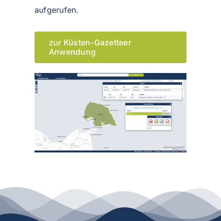
aufgerufen.
zur Küsten-Gazetteer
Anwendung