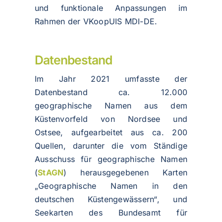
und funktionale Anpassungen im
Rahmen der VKoopUIS MDI-DE.
Datenbestand
Im Jahr 2021 umfasste der
Datenbestand ca. 12.000
geographische Namen aus dem
Küstenvorfeld von Nordsee und
Ostsee, aufgearbeitet aus ca. 200
Quellen, darunter die vom Ständige
Ausschuss für geographische Namen
(
StAGN
) herausgegebenen Karten
„Geographische Namen in den
deutschen Küstengewässern“, und
Seekarten des Bundesamt für