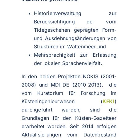
Historienverwaltung zur
Berücksichtigung der vom
Tidegeschehen geprägten Form-
und Ausdehnungsänderungen von
Strukturen im Wattenmeer und
Mehrsprachigkeit zur Erfassung
der lokalen Sprachenvielfalt.
In den beiden Projekten NOKIS (2001-
2008) und MDI-DE (2010-2013), die
vom Kuratorium für Forschung im
Küsteningenieurwesen (
KFKI
)
durchgeführt wurden, sind die
Grundlagen für den Küsten-Gazetteer
erarbeitet worden. Seit 2014 erfolgen
Aktualisierungen vom Datenbestand