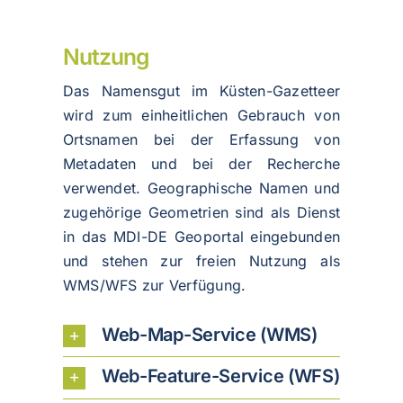
Nutzung
Das Namensgut im Küsten-Gazetteer
wird zum einheitlichen Gebrauch von
Ortsnamen bei der Erfassung von
Metadaten und bei der Recherche
verwendet. Geographische Namen und
zugehörige Geometrien sind als Dienst
in das MDI-DE Geoportal eingebunden
und stehen zur freien Nutzung als
WMS/WFS zur Verfügung.
Web-Map-Service (WMS)
Web-Feature-Service (WFS)