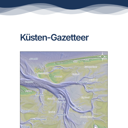
Küsten-Gazetteer