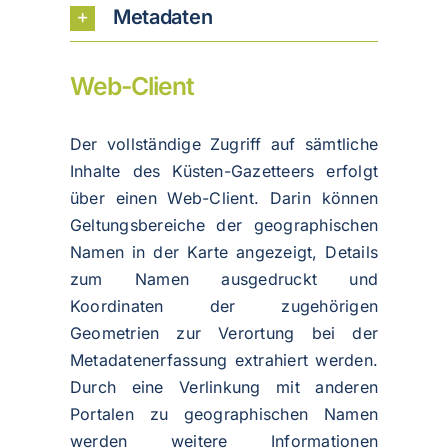
Metadaten
Web-Client
Der vollständige Zugriff auf sämtliche
Inhalte des Küsten-Gazetteers erfolgt
über einen Web-Client. Darin können
Geltungsbereiche der geographischen
Namen in der Karte angezeigt, Details
zum Namen ausgedruckt und
Koordinaten der zugehörigen
Geometrien zur Verortung bei der
Metadatenerfassung extrahiert werden.
Durch eine Verlinkung mit anderen
Portalen zu geographischen Namen
werden weitere Informationen