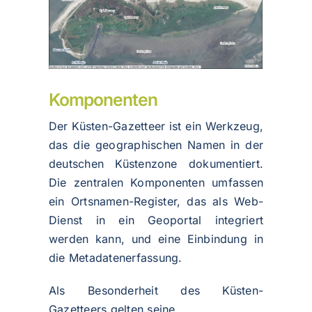
Komponenten
Der Küsten-Gazetteer ist ein Werkzeug,
das die geographischen Namen in der
deutschen Küstenzone dokumentiert.
Die zentralen Komponenten umfassen
ein Ortsnamen-Register, das als Web-
Dienst in ein Geoportal integriert
werden kann, und eine Einbindung in
die Metadatenerfassung.
Als Besonderheit des Küsten-
Gazetteers gelten seine