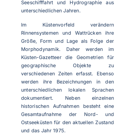
Seeschifffahrt und Hydrographie aus
unterschiedlichen Jahren.
Im Küstenvorfeld verändern
Rinnensystemen und Wattrücken ihre
Größe, Form und Lage als Folge der
Morphodynamik. Daher werden im
Küsten-Gazetteer die Geometrien für
geographische Objekte zu
verschiedenen Zeiten erfasst. Ebenso
werden ihre Bezeichnungen in den
unterschiedlichen lokalen Sprachen
dokumentiert. Neben einzelnen
historischen Aufnahmen besteht eine
Gesamtaufnahme der Nord- und
Ostseeküsten für den aktuellen Zustand
und das Jahr 1975.